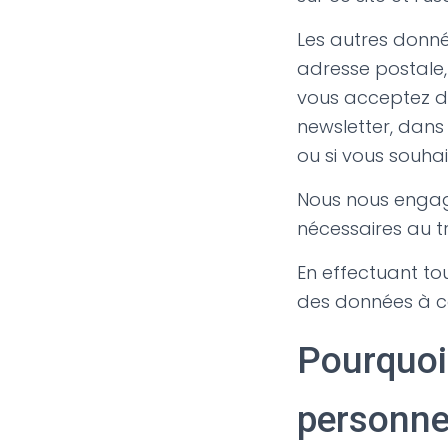
Les autres donné
adresse postale,
vous acceptez de
newsletter, dans
ou si vous souhai
Nous nous engage
nécessaires au 
En effectuant to
des données à c
Pourquoi
personne